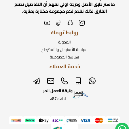
ماستر طبق الأصل ودرجة اولي نفهم أن التفاصيل تصنع
الفارق لذلك نقدم لكم مجموعة مختارة بعناية.
روابط تهمك
المدونة
سياسة الأستبدال والأسترجاع
سياسة الخصوصية
خدمة العملاء
وثيقة العمل الحر
a87ccafd