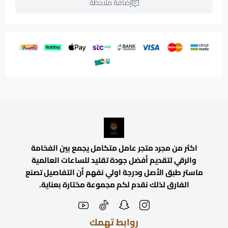
إضافة ملاحظة
اكثر من مجرد متجر عامل متكامل يجمع بين الفخامة
والرقي لتقديم أفضل جودة تقليد للساعات العالمية
ماستر طبق الأصل ودرجة اولي نفهم أن التفاصيل تصنع
الفارق لذلك نقدم لكم مجموعة مختارة بعناية.
روابط تهمك