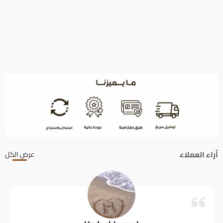
أراء العملاء
عرض الكل