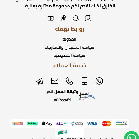
الفارق لذلك نقدم لكم مجموعة مختارة بعناية.
روابط تهمك
المدونة
سياسة الأستبدال والأسترجاع
سياسة الخصوصية
خدمة العملاء
وثيقة العمل الحر
a87ccafd