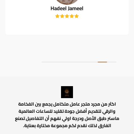
Hadeel Jameel
اكثر من مجرد متجر عامل متكامل يجمع بين الفخامة
والرقي لتقديم أفضل جودة تقليد للساعات العالمية
ماستر طبق الأصل ودرجة اولي نفهم أن التفاصيل تصنع
الفارق لذلك نقدم لكم مجموعة مختارة بعناية.