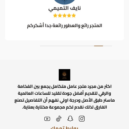
نايف التميمي
المتجر رائع والعطور رائعة جدا أشكركم
اكثر من مجرد متجر عامل متكامل يجمع بين الفخامة
والرقي لتقديم أفضل جودة تقليد للساعات العالمية
ماستر طبق الأصل ودرجة اولي نفهم أن التفاصيل تصنع
الفارق لذلك نقدم لكم مجموعة مختارة بعناية.
روابط تهمك