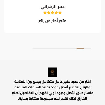
عمر الزهراني
متجر أكثر من رائع
اكثر من مجرد متجر عامل متكامل يجمع بين الفخامة
والرقي لتقديم أفضل جودة تقليد للساعات العالمية
ماستر طبق الأصل ودرجة اولي نفهم أن التفاصيل تصنع
الفارق لذلك نقدم لكم مجموعة مختارة بعناية.