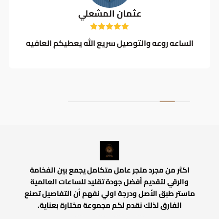
عثمان المشعلي
الساعه روعه والتوصيل سريع الله يعطيكم العافيه
اكثر من مجرد متجر عامل متكامل يجمع بين الفخامة
والرقي لتقديم أفضل جودة تقليد للساعات العالمية
ماستر طبق الأصل ودرجة اولي نفهم أن التفاصيل تصنع
الفارق لذلك نقدم لكم مجموعة مختارة بعناية.