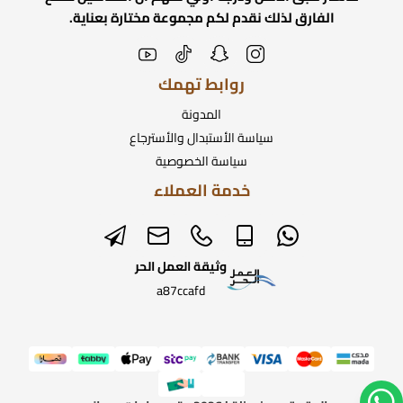
الفارق لذلك نقدم لكم مجموعة مختارة بعناية.
روابط تهمك
المدونة
سياسة الأستبدال والأسترجاع
سياسة الخصوصية
خدمة العملاء
وثيقة العمل الحر
a87ccafd