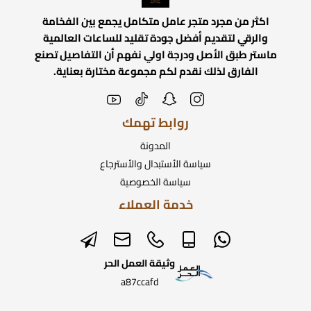
اكثر من مجرد متجر عامل متكامل يجمع بين الفخامة
والرقي لتقديم أفضل جودة تقليد للساعات العالمية
ماستر طبق الأصل ودرجة اولي نفهم أن التفاصيل تصنع
الفارق لذلك نقدم لكم مجموعة مختارة بعناية.
روابط تهمك
المدونة
سياسة الأستبدال والأسترجاع
سياسة الخصوصية
خدمة العملاء
وثيقة العمل الحر
a87ccafd