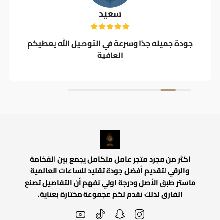
سعيد
جودة جميله جدًا وسرعة في التوصيل الله يعطيكم
العافية
اكثر من مجرد متجر عامل متكامل يجمع بين الفخامة
والرقي لتقديم أفضل جودة تقليد للساعات العالمية
ماستر طبق الأصل ودرجة اولي نفهم أن التفاصيل تصنع
الفارق لذلك نقدم لكم مجموعة مختارة بعناية.