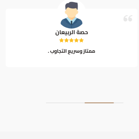
حصة الربيعان
ممتاز وسريع التجاوب .