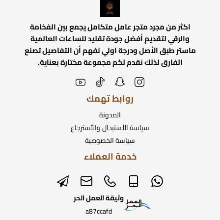
اكثر من مجرد متجر عامل متكامل يجمع بين الفخامة
والرقي لتقديم أفضل جودة تقليد للساعات العالمية
ماستر طبق الأصل ودرجة اولي نفهم أن التفاصيل تصنع
الفارق لذلك نقدم لكم مجموعة مختارة بعناية.
روابط تهمك
المدونة
سياسة الأستبدال والأسترجاع
سياسة الخصوصية
خدمة العملاء
وثيقة العمل الحر
a87ccafd