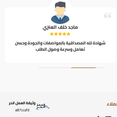
ماجد خلف العنزي
شهادة لله المصداقية بالمواصفات والجودة وحسن
تعامل وسرعة وصول الطلب
ملاء
وثيقة العمل الحر
a87ccafd