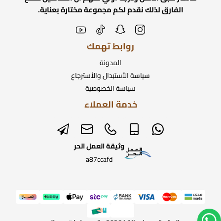
الفارق لذلك نقدم لكم مجموعة مختارة بعناية.
روابط تهمك
المدونة
سياسة الأستبدال والأسترجاع
سياسة الخصوصية
خدمة العملاء
وثيقة العمل الحر
a87ccafd