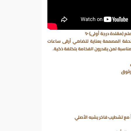
تحفة المصممة بعناية لتضاهي أرقى ساعات
 مناسبة لمن يقدرون الفخامة بتكلفة ذكية.
موثوق
 مع تشطيب فاخر يشبه الأصلي