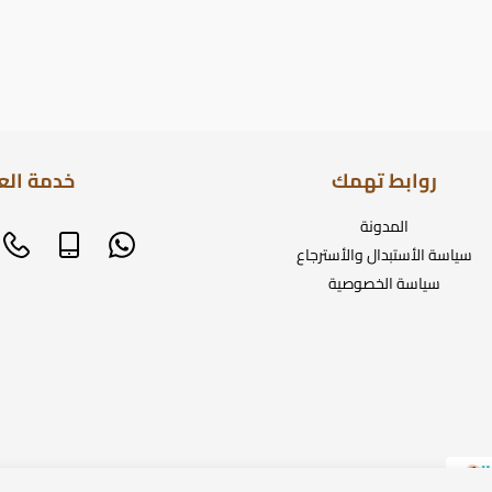
روابط تهمك
خدمة الع
المدونة
سياسة الأستبدال والأسترجاع
سياسة الخصوصية