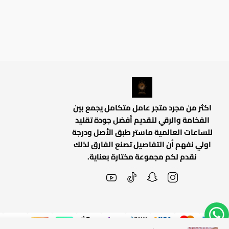
اكثر من مجرد متجر عامل متكامل يجمع بين
الفخامة والرقي لتقديم أفضل جودة تقليد
للساعات العالمية ماستر طبق الأصل ودرجة
اولي نفهم أن التفاصيل تصنع الفارق لذلك
نقدم لكم مجموعة مختارة بعناية.