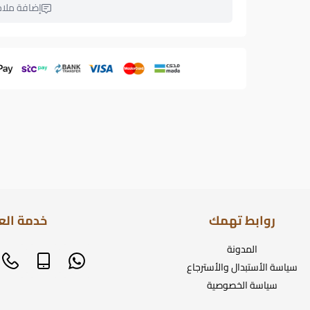
إضافة ملا
روابط تهمك
خدمة الع
المدونة
سياسة الأستبدال والأسترجاع
سياسة الخصوصية