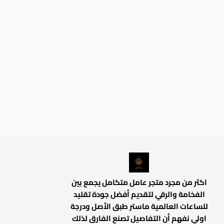
اكثر من مجرد متجر عامل متكامل يجمع بين
الفخامة والرقي لتقديم أفضل جودة تقليد
للساعات العالمية ماستر طبق الأصل ودرجة
اولي نفهم أن التفاصيل تصنع الفارق لذلك