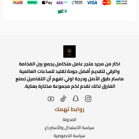
اكثر من مجرد متجر عامل متكامل يجمع بين الفخامة
والرقي لتقديم أفضل جودة تقليد للساعات العالمية
ماستر طبق الأصل ودرجة اولي نفهم أن التفاصيل تصنع
الفارق لذلك نقدم لكم مجموعة مختارة بعناية.
روابط تهمك
المدونة
سياسة الأستبدال والأسترجاع
سياسة الخصوصية