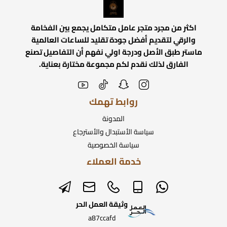
اكثر من مجرد متجر عامل متكامل يجمع بين الفخامة
والرقي لتقديم أفضل جودة تقليد للساعات العالمية
ماستر طبق الأصل ودرجة اولي نفهم أن التفاصيل تصنع
الفارق لذلك نقدم لكم مجموعة مختارة بعناية.
روابط تهمك
المدونة
سياسة الأستبدال والأسترجاع
سياسة الخصوصية
خدمة العملاء
وثيقة العمل الحر
a87ccafd