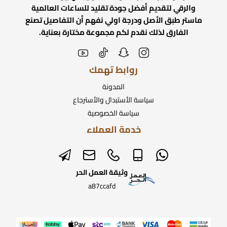
والرقي لتقديم أفضل جودة تقليد للساعات العالمية
ماستر طبق الأصل ودرجة اولي نفهم أن التفاصيل تصنع
الفارق لذلك نقدم لكم مجموعة مختارة بعناية.
روابط تهمك
المدونة
سياسة الأستبدال والأسترجاع
سياسة الخصوصية
خدمة العملاء
وثيقة العمل الحر
a87ccafd