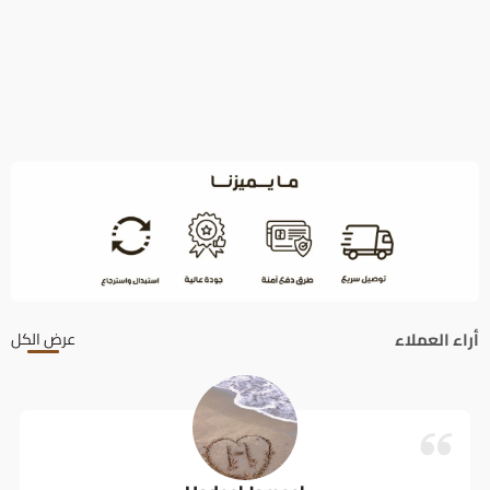
أراء العملاء
عرض الكل