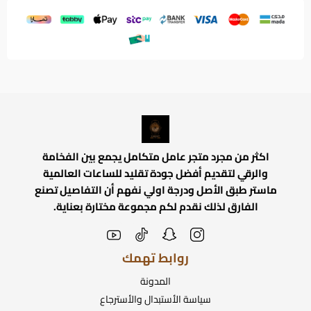
اكثر من مجرد متجر عامل متكامل يجمع بين الفخامة
والرقي لتقديم أفضل جودة تقليد للساعات العالمية
ماستر طبق الأصل ودرجة اولي نفهم أن التفاصيل تصنع
الفارق لذلك نقدم لكم مجموعة مختارة بعناية.
روابط تهمك
المدونة
سياسة الأستبدال والأسترجاع