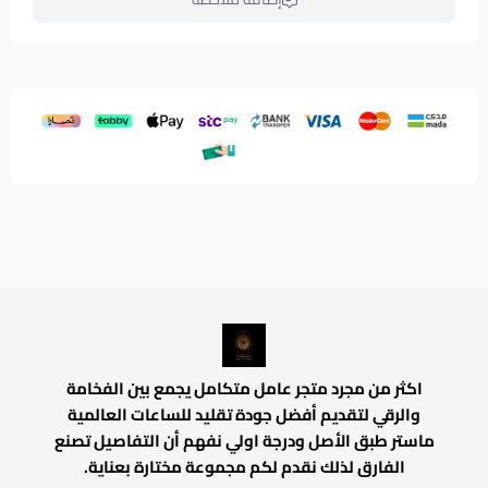
اكثر من مجرد متجر عامل متكامل يجمع بين الفخامة
والرقي لتقديم أفضل جودة تقليد للساعات العالمية
ماستر طبق الأصل ودرجة اولي نفهم أن التفاصيل تصنع
الفارق لذلك نقدم لكم مجموعة مختارة بعناية.