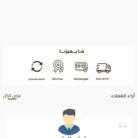
أراء العملاء
عرض الكل