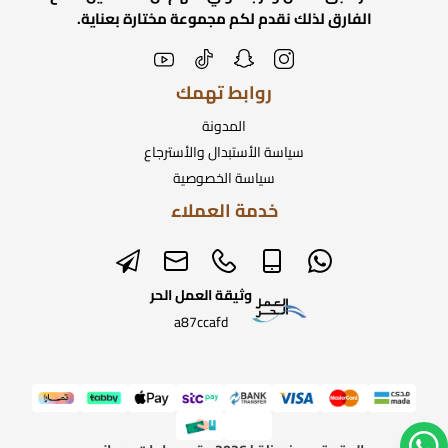
الفارق لذلك نقدم لكم مجموعة مختارة بعناية.
روابط تهمك
المدونة
سياسة الأستبدال والأسترجاع
سياسة الخصوصية
خدمة العملاء
وثيقة العمل الحر
a87ccafd