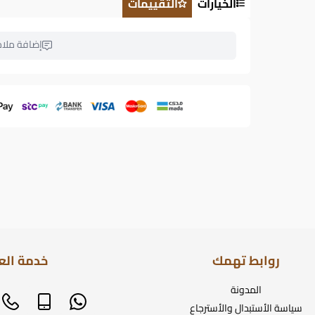
الخيارات
التقييمات
إضافة ملا
روابط تهمك
خدمة الع
المدونة
سياسة الأستبدال والأسترجاع