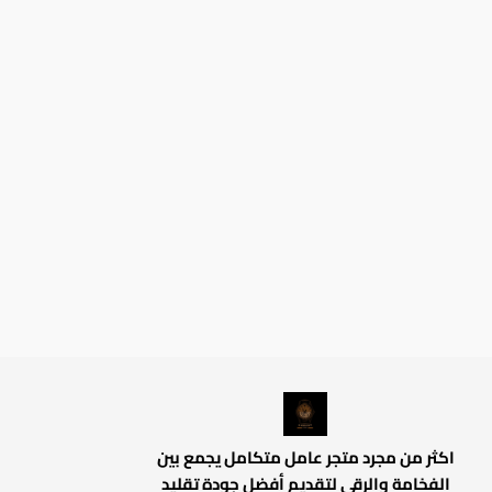
اكثر من مجرد متجر عامل متكامل يجمع بين
الفخامة والرقي لتقديم أفضل جودة تقليد