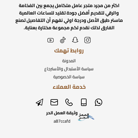
اكثر من مجرد متجر عامل متكامل يجمع بين الفخامة
والرقي لتقديم أفضل جودة تقليد للساعات العالمية
ماستر طبق الأصل ودرجة اولي نفهم أن التفاصيل تصنع
الفارق لذلك نقدم لكم مجموعة مختارة بعناية.
روابط تهمك
المدونة
سياسة الأستبدال والأسترجاع
سياسة الخصوصية
خدمة العملاء
وثيقة العمل الحر
a87ccafd