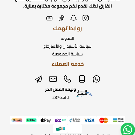
الفارق لذلك نقدم لكم مجموعة مختارة بعناية.
روابط تهمك
المدونة
سياسة الأستبدال والأسترجاع
سياسة الخصوصية
خدمة العملاء
وثيقة العمل الحر
a87ccafd