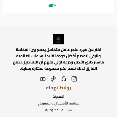
اكثر من مجرد متجر عامل متكامل يجمع بين الفخامة
والرقي لتقديم أفضل جودة تقليد للساعات العالمية
ماستر طبق الأصل ودرجة اولي نفهم أن التفاصيل تصنع
الفارق لذلك نقدم لكم مجموعة مختارة بعناية.
روابط تهمك
المدونة
سياسة الأستبدال والأسترجاع
سياسة الخصوصية