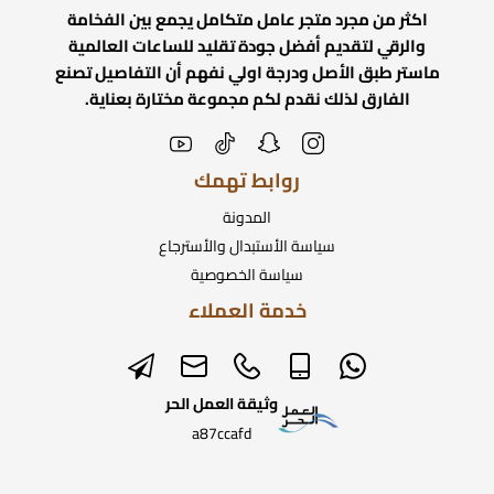
اكثر من مجرد متجر عامل متكامل يجمع بين الفخامة
والرقي لتقديم أفضل جودة تقليد للساعات العالمية
ماستر طبق الأصل ودرجة اولي نفهم أن التفاصيل تصنع
الفارق لذلك نقدم لكم مجموعة مختارة بعناية.
روابط تهمك
المدونة
سياسة الأستبدال والأسترجاع
سياسة الخصوصية
خدمة العملاء
وثيقة العمل الحر
a87ccafd