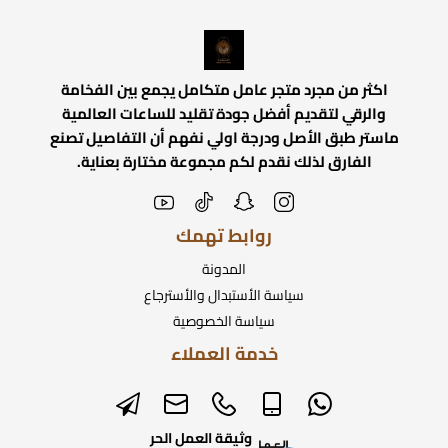
اكثر من مجرد متجر عامل متكامل يجمع بين الفخامة
والرقي لتقديم أفضل جودة تقليد للساعات العالمية
ماستر طبق الأصل ودرجة اولي نفهم أن التفاصيل تصنع
الفارق لذلك نقدم لكم مجموعة مختارة بعناية.
روابط تهمك
المدونة
سياسة الأستبدال والأسترجاع
سياسة الخصوصية
خدمة العملاء
وثيقة العمل الحر