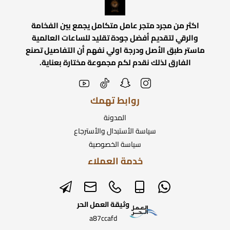
اكثر من مجرد متجر عامل متكامل يجمع بين الفخامة
والرقي لتقديم أفضل جودة تقليد للساعات العالمية
ماستر طبق الأصل ودرجة اولي نفهم أن التفاصيل تصنع
الفارق لذلك نقدم لكم مجموعة مختارة بعناية.
روابط تهمك
المدونة
سياسة الأستبدال والأسترجاع
سياسة الخصوصية
خدمة العملاء
وثيقة العمل الحر
a87ccafd