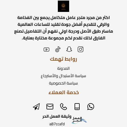
اكثر من مجرد متجر عامل متكامل يجمع بين الفخامة
والرقي لتقديم أفضل جودة تقليد للساعات العالمية
ماستر طبق الأصل ودرجة اولي نفهم أن التفاصيل تصنع
الفارق لذلك نقدم لكم مجموعة مختارة بعناية.
روابط تهمك
المدونة
سياسة الأستبدال والأسترجاع
سياسة الخصوصية
خدمة العملاء
وثيقة العمل الحر
a87ccafd