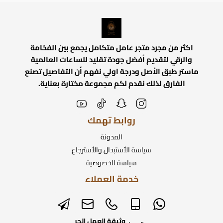
اكثر من مجرد متجر عامل متكامل يجمع بين الفخامة
والرقي لتقديم أفضل جودة تقليد للساعات العالمية
ماستر طبق الأصل ودرجة اولي نفهم أن التفاصيل تصنع
الفارق لذلك نقدم لكم مجموعة مختارة بعناية.
روابط تهمك
المدونة
سياسة الأستبدال والأسترجاع
سياسة الخصوصية
خدمة العملاء
وثيقة العمل الحر