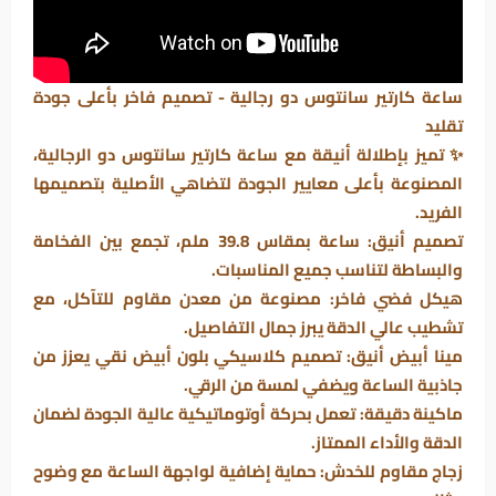
ساعة كارتير سانتوس دو رجالية - تصميم فاخر بأعلى جودة
تقليد
✨ تميز بإطلالة أنيقة مع ساعة كارتير سانتوس دو الرجالية،
المصنوعة بأعلى معايير الجودة لتضاهي الأصلية بتصميمها
الفريد.
تصميم أنيق: ساعة بمقاس 39.8 ملم، تجمع بين الفخامة
والبساطة لتناسب جميع المناسبات.
هيكل فضي فاخر: مصنوعة من معدن مقاوم للتآكل، مع
تشطيب عالي الدقة يبرز جمال التفاصيل.
مينا أبيض أنيق: تصميم كلاسيكي بلون أبيض نقي يعزز من
جاذبية الساعة ويضفي لمسة من الرقي.
ماكينة دقيقة: تعمل بحركة أوتوماتيكية عالية الجودة لضمان
الدقة والأداء الممتاز.
زجاج مقاوم للخدش: حماية إضافية لواجهة الساعة مع وضوح