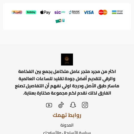
اكثر من مجرد متجر عامل متكامل يجمع بين الفخامة
والرقي لتقديم أفضل جودة تقليد للساعات العالمية
ماستر طبق الأصل ودرجة اولي نفهم أن التفاصيل تصنع
الفارق لذلك نقدم لكم مجموعة مختارة بعناية.
روابط تهمك
المدونة
سياسة الأستبدال والأسترجاع