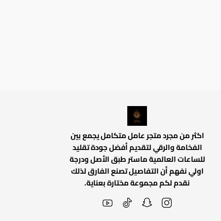
اكثر من مجرد متجر عامل متكامل يجمع بين
الفخامة والرقي لتقديم أفضل جودة تقليد
للساعات العالمية ماستر طبق الأصل ودرجة
اولي نفهم أن التفاصيل تصنع الفارق لذلك
نقدم لكم مجموعة مختارة بعناية.