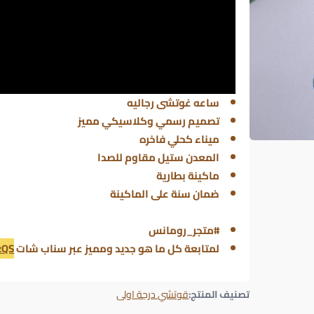
ساعه غوتشى رجاليه
تصميم رسمي وكلاسيكي مميز
ميناء كحلي فاخره
المعدن ستيل مقاوم للصدا
ماكينة بطارية
ضمان سنة على الماكينة
#متجر_رومانس
لمتابعة كل ما هو جديد ومميز عبر سناب شات
zQS
تصنيف المنتج:
قوتشي درجة اولى