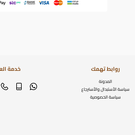
روابط تهمك
خدمة الع
المدونة
سياسة الأستبدال والأسترجاع
سياسة الخصوصية