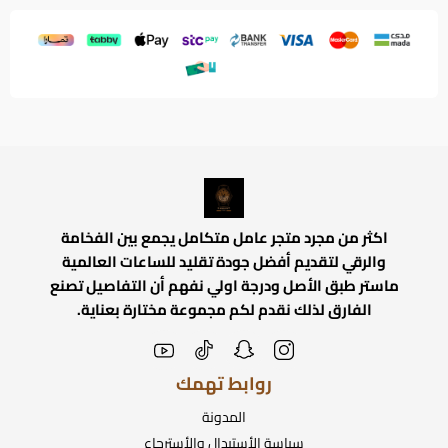
اكثر من مجرد متجر عامل متكامل يجمع بين الفخامة
والرقي لتقديم أفضل جودة تقليد للساعات العالمية
ماستر طبق الأصل ودرجة اولي نفهم أن التفاصيل تصنع
الفارق لذلك نقدم لكم مجموعة مختارة بعناية.
روابط تهمك
المدونة
سياسة الأستبدال والأسترجاع