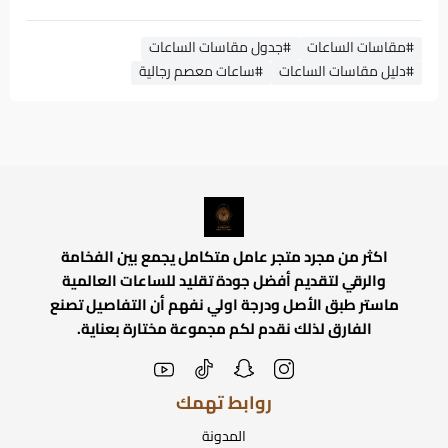
#مقاسات الساعات
#جدول مقاسات الساعات
#دليل مقاسات الساعات
#ساعات معصم رجالية
اكثر من مجرد متجر عامل متكامل يجمع بين الفخامة
والرقي لتقديم أفضل جودة تقليد للساعات العالمية
ماستر طبق الأصل ودرجة اولي نفهم أن التفاصيل تصنع
الفارق لذلك نقدم لكم مجموعة مختارة بعناية.
روابط تهمك
المدونة