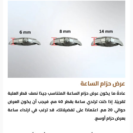
عرض حزام الساعة
عادةً ما يكون عرض حزام الساعة المتناسب جيدًا نصف قطر العلبة
تقريبًا. إذا كنت ترتدي ساعة بقطر 40 مم، فيجب أن يكون العرض
حوالي 20 مم. اعتمادًا على تفضيلاتك، قد ترغب في ارتداء ساعة
بعرض حزام أوسع.