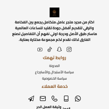
اكثر من مجرد متجر عامل متكامل يجمع بين الفخامة
والرقي لتقديم أفضل جودة تقليد للساعات العالمية
ماستر طبق الأصل ودرجة اولي نفهم أن التفاصيل تصنع
الفارق لذلك نقدم لكم مجموعة مختارة بعناية.
روابط تهمك
المدونة
سياسة الأستبدال والأسترجاع
سياسة الخصوصية
خدمة العملاء
وثيقة العمل الحر