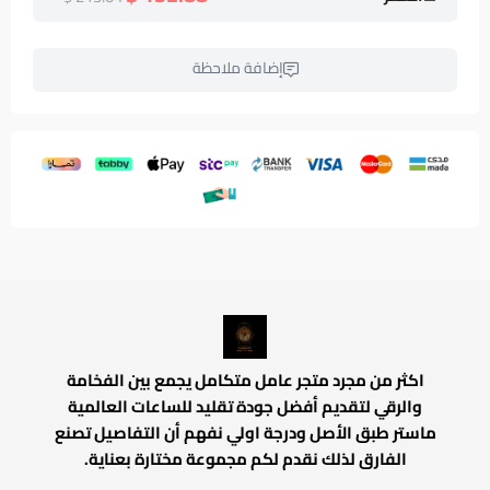
إضافة ملاحظة
اكثر من مجرد متجر عامل متكامل يجمع بين الفخامة
والرقي لتقديم أفضل جودة تقليد للساعات العالمية
ماستر طبق الأصل ودرجة اولي نفهم أن التفاصيل تصنع
الفارق لذلك نقدم لكم مجموعة مختارة بعناية.