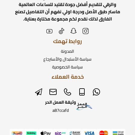
والرقي لتقديم أفضل جودة تقليد للساعات العالمية
ماستر طبق الأصل ودرجة اولي نفهم أن التفاصيل تصنع
الفارق لذلك نقدم لكم مجموعة مختارة بعناية.
روابط تهمك
المدونة
سياسة الأستبدال والأسترجاع
سياسة الخصوصية
خدمة العملاء
وثيقة العمل الحر
a87ccafd