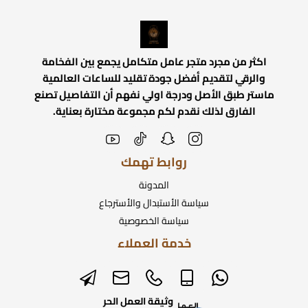
اكثر من مجرد متجر عامل متكامل يجمع بين الفخامة
والرقي لتقديم أفضل جودة تقليد للساعات العالمية
ماستر طبق الأصل ودرجة اولي نفهم أن التفاصيل تصنع
الفارق لذلك نقدم لكم مجموعة مختارة بعناية.
روابط تهمك
المدونة
سياسة الأستبدال والأسترجاع
سياسة الخصوصية
خدمة العملاء
وثيقة العمل الحر