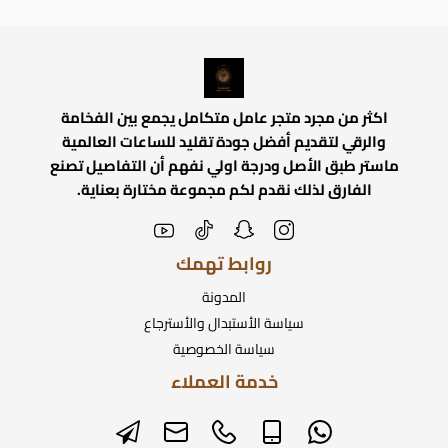
اكثر من مجرد متجر عامل متكامل يجمع بين الفخامة
والرقي لتقديم أفضل جودة تقليد للساعات العالمية
ماستر طبق الأصل ودرجة اولي نفهم أن التفاصيل تصنع
الفارق لذلك نقدم لكم مجموعة مختارة بعناية.
روابط تهمك
المدونة
سياسة الأستبدال والأسترجاع
سياسة الخصوصية
خدمة العملاء