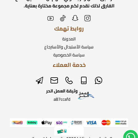
الفارق لذلك نقدم لكم مجموعة مختارة بعناية.
روابط تهمك
المدونة
سياسة الأستبدال والأسترجاع
سياسة الخصوصية
خدمة العملاء
وثيقة العمل الحر
a87ccafd