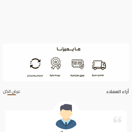
أراء العملاء
عرض الكل