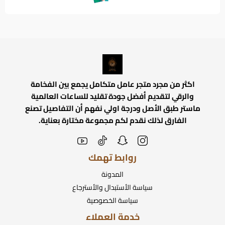
اكثر من مجرد متجر عامل متكامل يجمع بين الفخامة
والرقي لتقديم أفضل جودة تقليد للساعات العالمية
ماستر طبق الأصل ودرجة اولي نفهم أن التفاصيل تصنع
الفارق لذلك نقدم لكم مجموعة مختارة بعناية.
روابط تهمك
المدونة
سياسة الأستبدال والأسترجاع
سياسة الخصوصية
خدمة العملاء