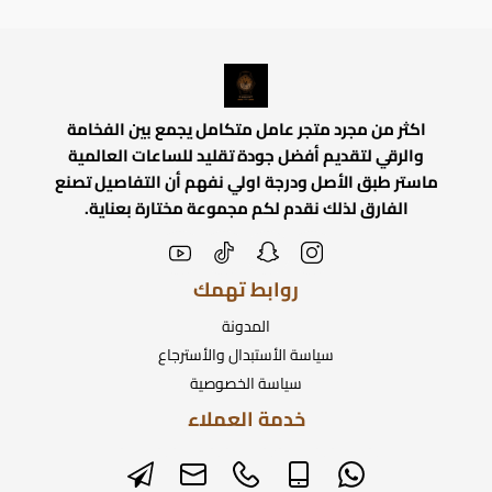
اكثر من مجرد متجر عامل متكامل يجمع بين الفخامة
والرقي لتقديم أفضل جودة تقليد للساعات العالمية
ماستر طبق الأصل ودرجة اولي نفهم أن التفاصيل تصنع
الفارق لذلك نقدم لكم مجموعة مختارة بعناية.
روابط تهمك
المدونة
سياسة الأستبدال والأسترجاع
سياسة الخصوصية
خدمة العملاء