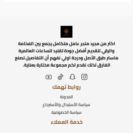
اكثر من مجرد متجر عامل متكامل يجمع بين الفخامة
والرقي لتقديم أفضل جودة تقليد للساعات العالمية
ماستر طبق الأصل ودرجة اولي نفهم أن التفاصيل تصنع
الفارق لذلك نقدم لكم مجموعة مختارة بعناية.
روابط تهمك
المدونة
سياسة الأستبدال والأسترجاع
سياسة الخصوصية
خدمة العملاء