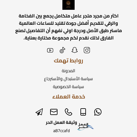
اكثر من مجرد متجر عامل متكامل يجمع بين الفخامة
والرقي لتقديم أفضل جودة تقليد للساعات العالمية
ماستر طبق الأصل ودرجة اولي نفهم أن التفاصيل تصنع
الفارق لذلك نقدم لكم مجموعة مختارة بعناية.
روابط تهمك
المدونة
سياسة الأستبدال والأسترجاع
سياسة الخصوصية
خدمة العملاء
وثيقة العمل الحر
a87ccafd