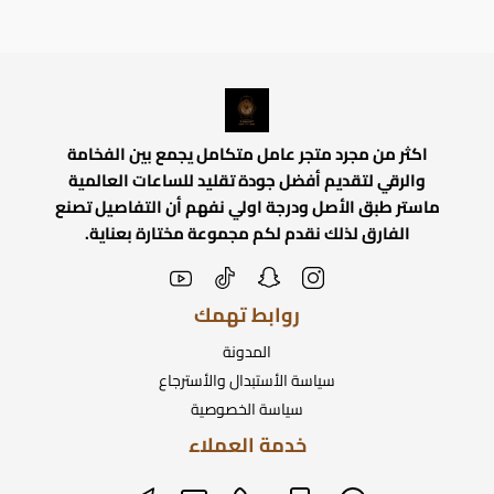
اكثر من مجرد متجر عامل متكامل يجمع بين الفخامة
والرقي لتقديم أفضل جودة تقليد للساعات العالمية
ماستر طبق الأصل ودرجة اولي نفهم أن التفاصيل تصنع
الفارق لذلك نقدم لكم مجموعة مختارة بعناية.
روابط تهمك
المدونة
سياسة الأستبدال والأسترجاع
سياسة الخصوصية
خدمة العملاء