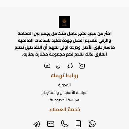
اكثر من مجرد متجر عامل متكامل يجمع بين الفخامة
والرقي لتقديم أفضل جودة تقليد للساعات العالمية
ماستر طبق الأصل ودرجة اولي نفهم أن التفاصيل تصنع
الفارق لذلك نقدم لكم مجموعة مختارة بعناية.
روابط تهمك
المدونة
سياسة الأستبدال والأسترجاع
سياسة الخصوصية
خدمة العملاء