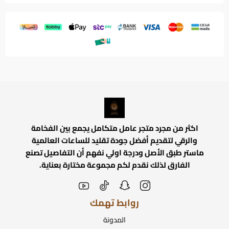
اكثر من مجرد متجر عامل متكامل يجمع بين الفخامة
والرقي لتقديم أفضل جودة تقليد للساعات العالمية
ماستر طبق الأصل ودرجة اولي نفهم أن التفاصيل تصنع
الفارق لذلك نقدم لكم مجموعة مختارة بعناية.
روابط تهمك
المدونة