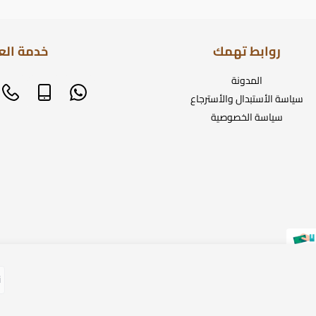
روابط تهمك
خدمة الع
المدونة
سياسة الأستبدال والأسترجاع
سياسة الخصوصية
ن