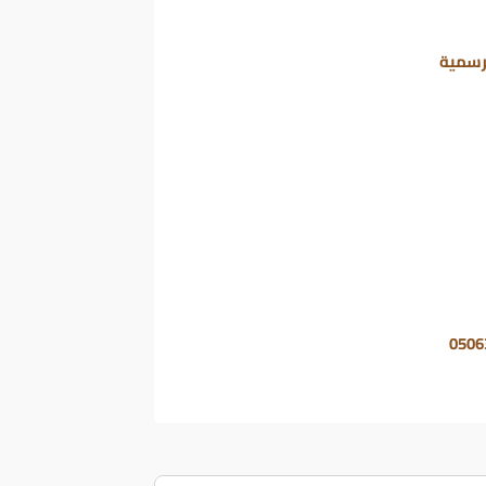
رسمية